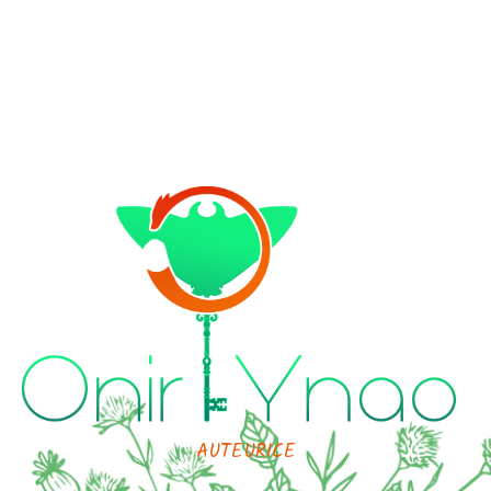
AUTEURICE