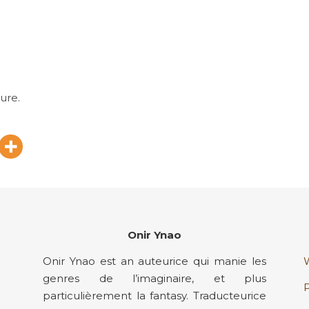
ure.
Onir Ynao
Onir Ynao est an auteurice qui manie les
genres de l’imaginaire, et plus
particulièrement la fantasy. Traducteurice