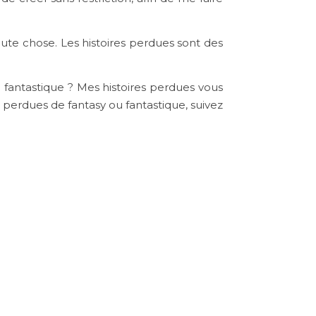
ute chose. Les histoires perdues sont des
e fantastique ? Mes histoires perdues vous
s perdues de fantasy ou fantastique, suivez