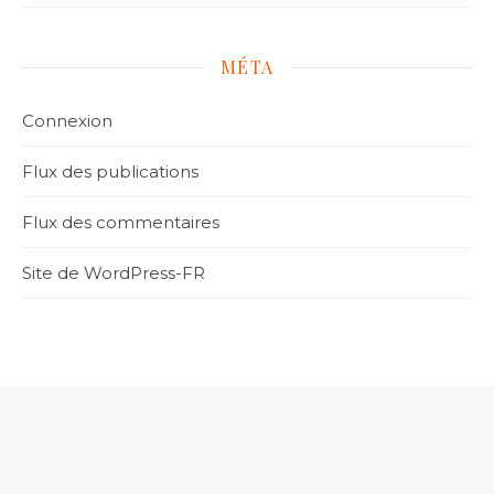
MÉTA
Connexion
Flux des publications
Flux des commentaires
Site de WordPress-FR