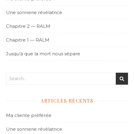
Une sonnerie révélatrice
Chapitre 2 — RALM
Chapitre 1 — RALM
Jusqu’à que la mort nous sépare
ARTICLES RÉCENTS
Ma cliente préférée
Une sonnerie révélatrice