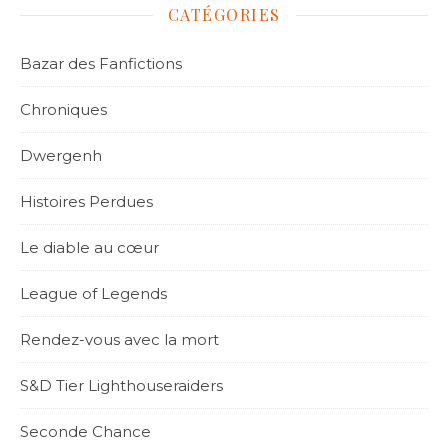
CATÉGORIES
Bazar des Fanfictions
Chroniques
Dwergenh
Histoires Perdues
Le diable au cœur
League of Legends
Rendez-vous avec la mort
S&D Tier Lighthouseraiders
Seconde Chance