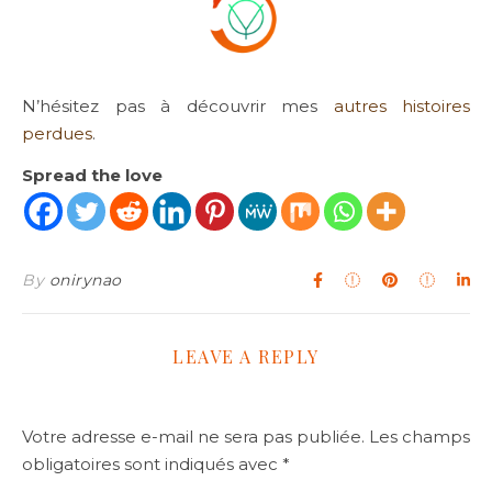
N’hésitez pas à découvrir mes
autres histoires
perdues
.
Spread the love
By
onirynao
LEAVE A REPLY
Votre adresse e-mail ne sera pas publiée.
Les champs
obligatoires sont indiqués avec
*