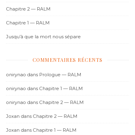
Chapitre 2 — RALM
Chapitre 1 — RALM
Jusqu’à que la mort nous sépare
COMMENTAIRES RÉCENTS
onirynao
dans
Prologue — RALM
onirynao
dans
Chapitre 1 — RALM
onirynao
dans
Chapitre 2 — RALM
Joxan
dans
Chapitre 2 — RALM
Joxan
dans
Chapitre 1 — RALM