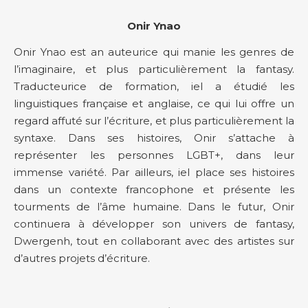
Onir Ynao
Onir Ynao est an auteurice qui manie les genres de
l’imaginaire, et plus particulièrement la fantasy.
Traducteurice de formation, iel a étudié les
linguistiques française et anglaise, ce qui lui offre un
regard affuté sur l’écriture, et plus particulièrement la
syntaxe. Dans ses histoires, Onir s’attache à
représenter les personnes LGBT+, dans leur
immense variété. Par ailleurs, iel place ses histoires
dans un contexte francophone et présente les
tourments de l’âme humaine. Dans le futur, Onir
continuera à développer son univers de fantasy,
Dwergenh, tout en collaborant avec des artistes sur
d’autres projets d’écriture.