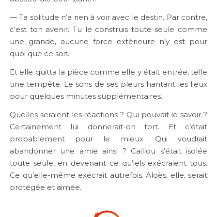
— Ta solitude n’a rien à voir avec le destin. Par contre,
c’est ton avenir. Tu le construis toute seule comme
une grande, aucune force extérieure n’y est pour
quoi que ce soit.
Et elle quitta la pièce comme elle y était entrée, telle
une tempête. Le sons de ses pleurs hantant les lieux
pour quelques minutes supplémentaires.
Quelles seraient les réactions ? Qui pouvait le savoir ?
Certainement lui donnerait-on tort. Et c’était
probablement pour le mieux. Qui voudrait
abandonner une amie ainsi ? Caillou s’était isolée
toute seule, en devenant ce qu’iels exécraient tous.
Ce qu’elle-même exécrait autrefois. Aloès, elle, serait
protégée et aimée.