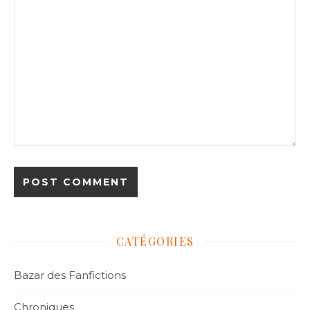
CATÉGORIES
Bazar des Fanfictions
Chroniques