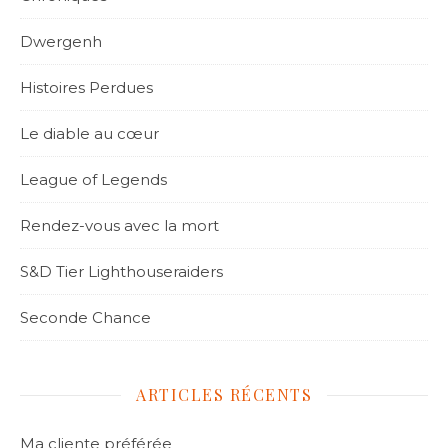
Dwergenh
Histoires Perdues
Le diable au cœur
League of Legends
Rendez-vous avec la mort
S&D Tier Lighthouseraiders
Seconde Chance
ARTICLES RÉCENTS
Ma cliente préférée