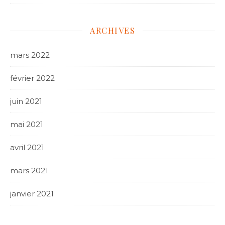
ARCHIVES
mars 2022
février 2022
juin 2021
mai 2021
avril 2021
mars 2021
janvier 2021