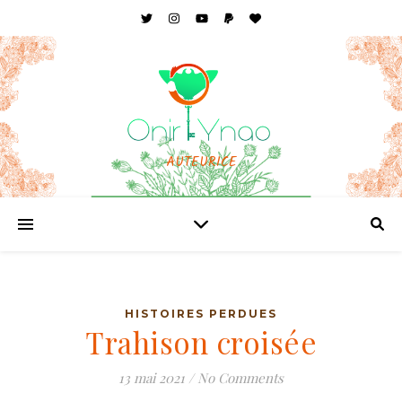
AUTEURICE
HISTOIRES PERDUES
Trahison croisée
13 mai 2021
/
No Comments