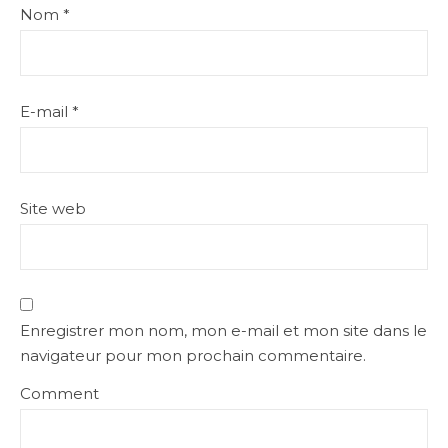
Nom
*
E-mail
*
Site web
Enregistrer mon nom, mon e-mail et mon site dans le
navigateur pour mon prochain commentaire.
Comment