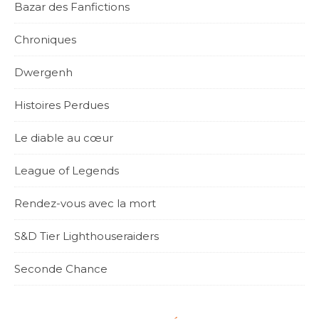
Bazar des Fanfictions
Chroniques
Dwergenh
Histoires Perdues
Le diable au cœur
League of Legends
Rendez-vous avec la mort
S&D Tier Lighthouseraiders
Seconde Chance