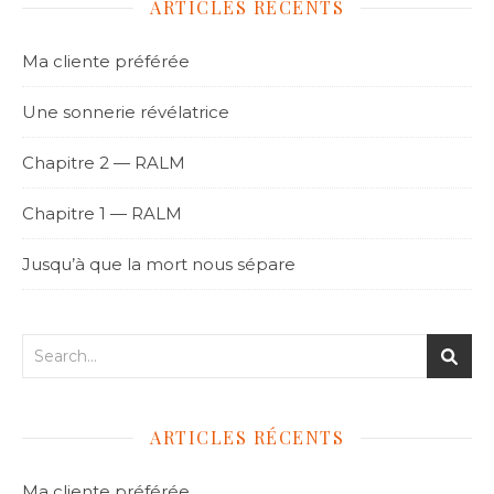
ARTICLES RÉCENTS
Ma cliente préférée
Une sonnerie révélatrice
Chapitre 2 — RALM
Chapitre 1 — RALM
Jusqu’à que la mort nous sépare
ARTICLES RÉCENTS
Ma cliente préférée