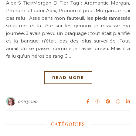
Alex S Tier/Morgan D Tier Tag : Aromantic Morgan,
Pronom iel pour Alex, Pronom il pour Morgan Je n’ai
pas relu ! Assis dans mon fauteuil, les pieds ramassés
sous moi et la tête sur les genoux, je ressasse ma
journée. J’avais prévu un braquage : tout était planifié
et la banque n’était pas des plus surveillée. Tout
aurait dû se passer comme je l’avais prévu. Mais il a
fallu qu’un héros de rang C…
READ MORE
onirynao
CATÉGORIES