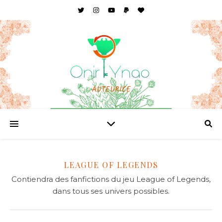
AUTEURICE
LEAGUE OF LEGENDS
Contiendra des fanfictions du jeu League of Legends,
dans tous ses univers possibles.