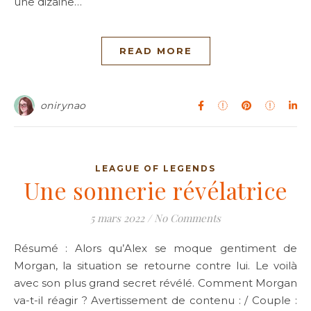
une dizaine…
READ MORE
onirynao
LEAGUE OF LEGENDS
Une sonnerie révélatrice
5 mars 2022
/
No Comments
Résumé : Alors qu’Alex se moque gentiment de
Morgan, la situation se retourne contre lui. Le voilà
avec son plus grand secret révélé. Comment Morgan
va-t-il réagir ? Avertissement de contenu : / Couple :