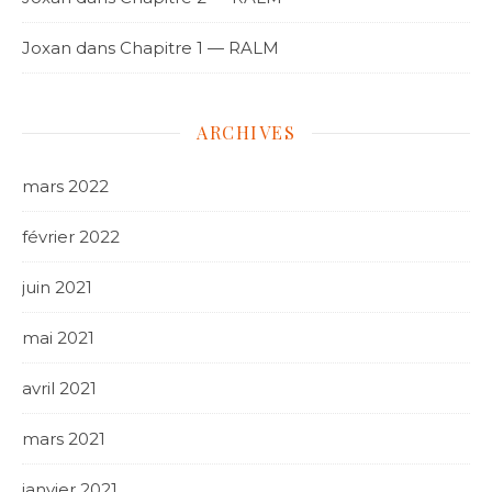
Joxan
dans
Chapitre 1 — RALM
ARCHIVES
mars 2022
février 2022
juin 2021
mai 2021
avril 2021
mars 2021
janvier 2021