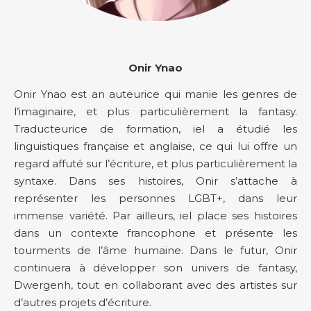
Onir Ynao
Onir Ynao est an auteurice qui manie les genres de
l’imaginaire, et plus particulièrement la fantasy.
Traducteurice de formation, iel a étudié les
linguistiques française et anglaise, ce qui lui offre un
regard affuté sur l’écriture, et plus particulièrement la
syntaxe. Dans ses histoires, Onir s’attache à
représenter les personnes LGBT+, dans leur
immense variété. Par ailleurs, iel place ses histoires
dans un contexte francophone et présente les
tourments de l’âme humaine. Dans le futur, Onir
continuera à développer son univers de fantasy,
Dwergenh, tout en collaborant avec des artistes sur
d’autres projets d’écriture.