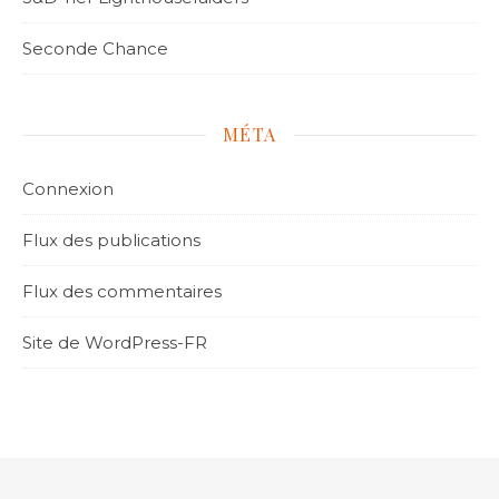
Seconde Chance
MÉTA
Connexion
Flux des publications
Flux des commentaires
Site de WordPress-FR