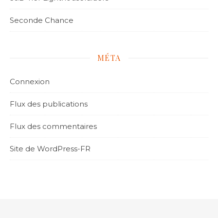
Seconde Chance
MÉTA
Connexion
Flux des publications
Flux des commentaires
Site de WordPress-FR