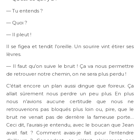
— Tu entends ?
— Quoi ?
— Il pleut !
Il se figea et tendit l’oreille. Un sourire vint étirer ses
lèvres.
— Il faut qu’on suive le bruit ! Ça va nous permettre
de retrouver notre chemin, on ne sera plus perdu !
C’était encore un plan aussi dingue que foireux. Ça
allait sûrement nous perdre un peu plus. En plus
nous n’avions aucune certitude que nous ne
retrouverions pas bloqués plus loin ou, pire, que le
bruit ne venait pas de derrière la fameuse porte…
Ceci dit, l’aurais-je entendu, avec le boucan que Jean
avait fait ? Comment avais-je fait pour l’entendre