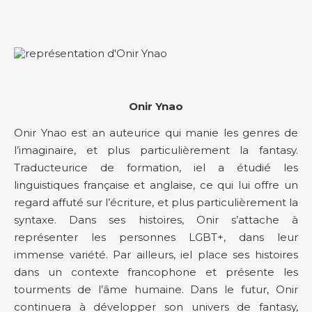
Onir Ynao
Onir Ynao est an auteurice qui manie les genres de
l’imaginaire, et plus particulièrement la fantasy.
Traducteurice de formation, iel a étudié les
linguistiques française et anglaise, ce qui lui offre un
regard affuté sur l’écriture, et plus particulièrement la
syntaxe. Dans ses histoires, Onir s’attache à
représenter les personnes LGBT+, dans leur
immense variété. Par ailleurs, iel place ses histoires
dans un contexte francophone et présente les
tourments de l’âme humaine. Dans le futur, Onir
continuera à développer son univers de fantasy,