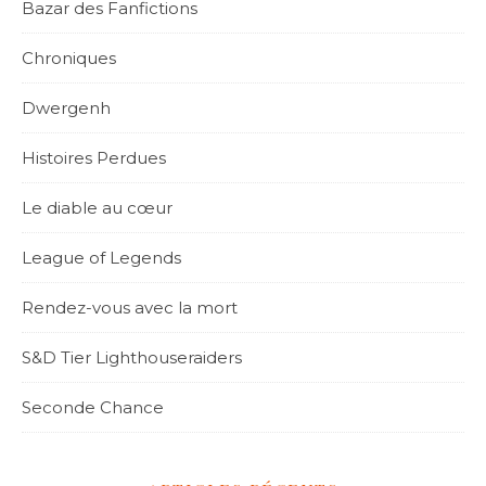
Bazar des Fanfictions
Chroniques
Dwergenh
Histoires Perdues
Le diable au cœur
League of Legends
Rendez-vous avec la mort
S&D Tier Lighthouseraiders
Seconde Chance