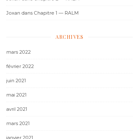
Joxan
dans
Chapitre 1 — RALM
ARCHIVES
mars 2022
février 2022
juin 2021
mai 2021
avril 2021
mars 2021
janvier 2021