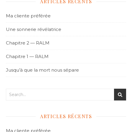
ARTICLES RÉCENTS
Ma cliente préférée
Une sonnerie révélatrice
Chapitre 2 — RALM
Chapitre 1 — RALM
Jusqu’à que la mort nous sépare
ARTICLES RÉCENTS
Ma cliente préférée