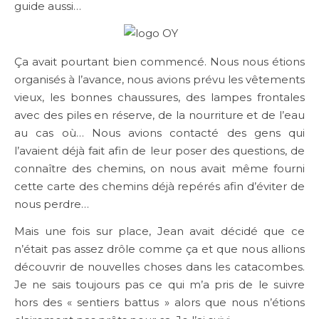
guide aussi…
Ça avait pourtant bien commencé. Nous nous étions
organisés à l’avance, nous avions prévu les vêtements
vieux, les bonnes chaussures, des lampes frontales
avec des piles en réserve, de la nourriture et de l’eau
au cas où… Nous avions contacté des gens qui
l’avaient déjà fait afin de leur poser des questions, de
connaître des chemins, on nous avait même fourni
cette carte des chemins déjà repérés afin d’éviter de
nous perdre…
Mais une fois sur place, Jean avait décidé que ce
n’était pas assez drôle comme ça et que nous allions
découvrir de nouvelles choses dans les catacombes.
Je ne sais toujours pas ce qui m’a pris de le suivre
hors des « sentiers battus » alors que nous n’étions