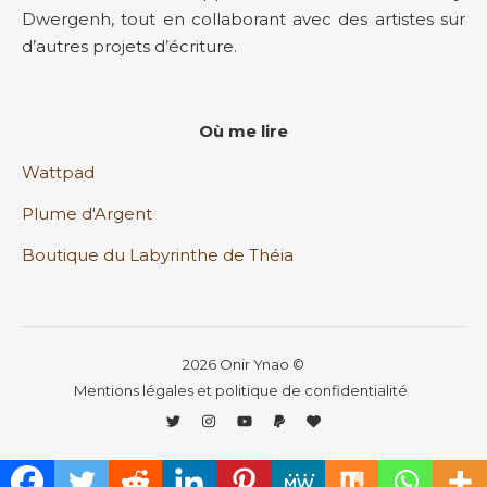
Dwergenh, tout en collaborant avec des artistes sur
d’autres projets d’écriture.
Où me lire
Wattpad
Plume d'Argent
Boutique du Labyrinthe de Théia
2026 Onir Ynao ©
Mentions légales et politique de confidentialité