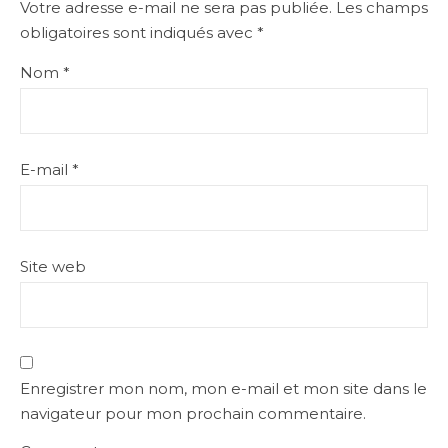
Votre adresse e-mail ne sera pas publiée.
Les champs
obligatoires sont indiqués avec
*
Nom
*
E-mail
*
Site web
Enregistrer mon nom, mon e-mail et mon site dans le
navigateur pour mon prochain commentaire.