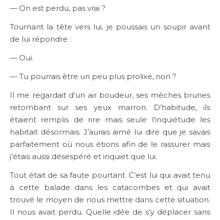
— On est perdu, pas vrai ?
Tournant la tête vers lui, je poussais un soupir avant
de lui répondre :
— Oui.
— Tu pourrais être un peu plus prolixe, non ?
Il me regardait d’un air boudeur, ses mèches brunes
retombant sur ses yeux marron. D’habitude, ils
étaient remplis de rire mais seule l’inquiétude les
habitait désormais. J’aurais aimé lui dire que je savais
parfaitement où nous étions afin de le rassurer mais
j’étais aussi désespéré et inquiet que lui.
Tout était de sa faute pourtant. C’est lui qui avait tenu
à cette balade dans les catacombes et qui avait
trouvé le moyen de nous mettre dans cette situation.
Il nous avait perdu. Quelle idée de s’y déplacer sans