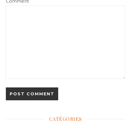
Comment
CATÉGORIES