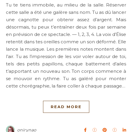
Tu te tiens immobile, au milieu de la salle. Réserver
cette salle a été une galère sans nom. Tu as dû lancer
une cagnotte pour obtenir assez d’argent. Mais
désormais, tu peux t’entraîner deux fois par semaine
en prévision de ce spectacle. — 1, 2, 3, 4. La voix d’Élise
retentit dans tes oreilles comme un son déformé. Elle
lance la musique. Les premières notes montent dans
l’air. Tu as l’impression de les voir voler autour de toi,
tels des petits papillons, chaque battement d’ailes
t’apportant un nouveau son. Ton corps commence à
se mouvoir en rythme. Tu as galéré pour monter
cette chorégraphie, la faire coller à chaque passage…
READ MORE
onirynao