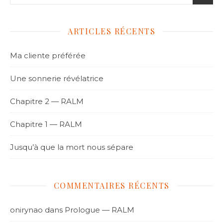
ARTICLES RÉCENTS
Ma cliente préférée
Une sonnerie révélatrice
Chapitre 2 — RALM
Chapitre 1 — RALM
Jusqu’à que la mort nous sépare
COMMENTAIRES RÉCENTS
onirynao
dans
Prologue — RALM