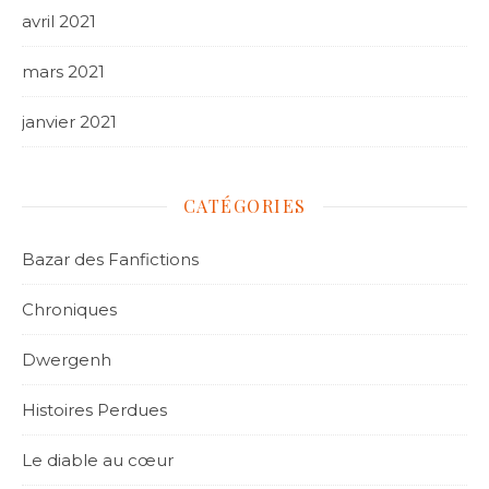
avril 2021
mars 2021
janvier 2021
CATÉGORIES
Bazar des Fanfictions
Chroniques
Dwergenh
Histoires Perdues
Le diable au cœur