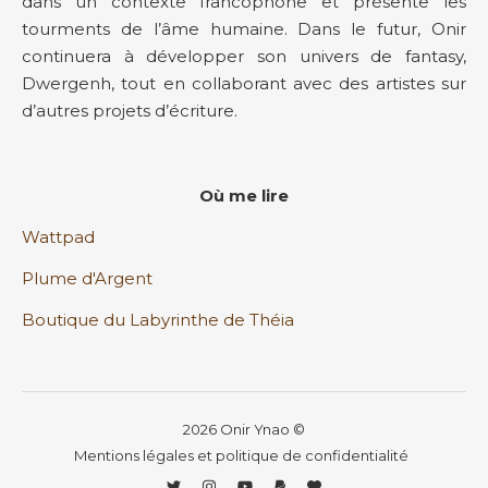
dans un contexte francophone et présente les
tourments de l’âme humaine. Dans le futur, Onir
continuera à développer son univers de fantasy,
Dwergenh, tout en collaborant avec des artistes sur
d’autres projets d’écriture.
Où me lire
Wattpad
Plume d'Argent
Boutique du Labyrinthe de Théia
2026 Onir Ynao ©
Mentions légales et politique de confidentialité