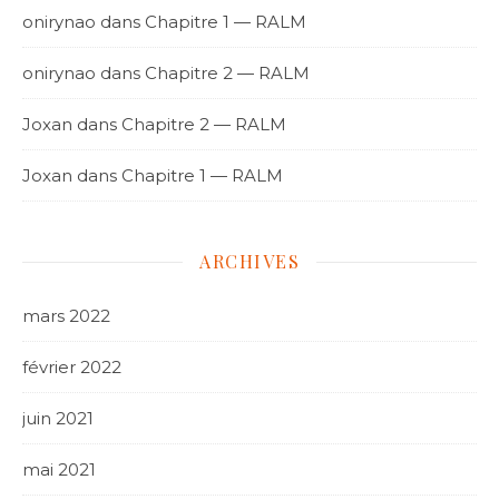
onirynao
dans
Chapitre 1 — RALM
onirynao
dans
Chapitre 2 — RALM
Joxan
dans
Chapitre 2 — RALM
Joxan
dans
Chapitre 1 — RALM
ARCHIVES
mars 2022
février 2022
juin 2021
mai 2021