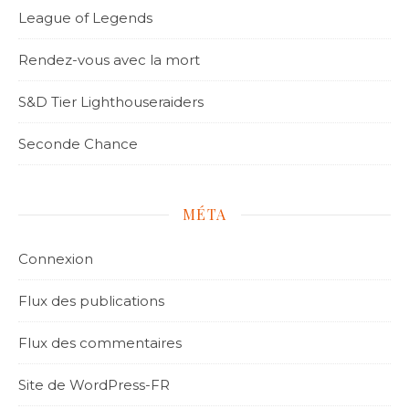
League of Legends
Rendez-vous avec la mort
S&D Tier Lighthouseraiders
Seconde Chance
MÉTA
Connexion
Flux des publications
Flux des commentaires
Site de WordPress-FR