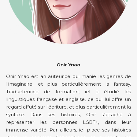
Onir Ynao
Onir Ynao est an auteurice qui manie les genres de
l’imaginaire, et plus particulièrement la fantasy.
Traducteurice de formation, iel a étudié les
linguistiques française et anglaise, ce qui lui offre un
regard affuté sur l’écriture, et plus particulièrement la
syntaxe. Dans ses histoires, Onir s’attache à
représenter les personnes LGBT+, dans leur
immense variété. Par ailleurs, iel place ses histoires