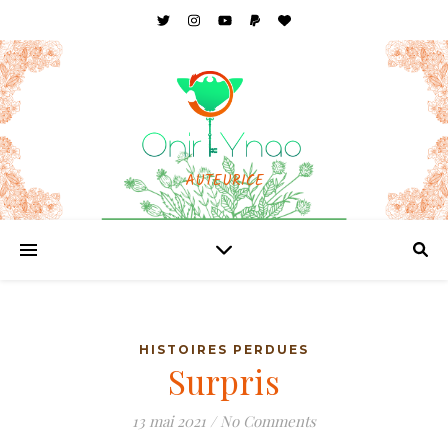
AUTEURICE
HISTOIRES PERDUES
Surpris
13 mai 2021
/
No Comments