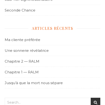
Seconde Chance
ARTICLES RÉCENTS
Ma cliente préférée
Une sonnerie révélatrice
Chapitre 2 — RALM
Chapitre 1 — RALM
Jusqu’à que la mort nous sépare